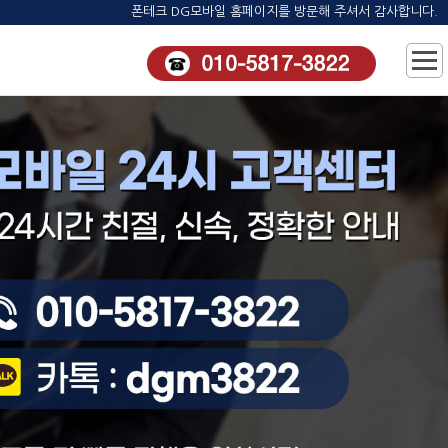
폰테크 DG모바일 홈페이지를 방문해 주셔서 감사합니다.