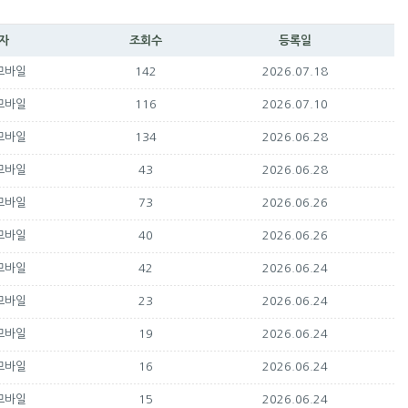
자
조회수
등록일
142
2026.07.18
모바일
116
2026.07.10
모바일
134
2026.06.28
모바일
43
2026.06.28
모바일
73
2026.06.26
모바일
40
2026.06.26
모바일
42
2026.06.24
모바일
23
2026.06.24
모바일
19
2026.06.24
모바일
16
2026.06.24
모바일
15
2026.06.24
모바일