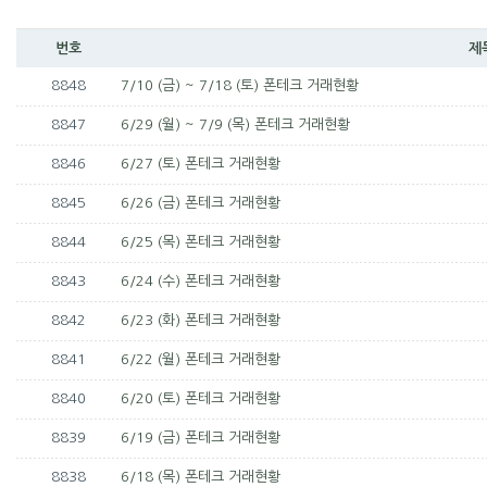
번호
제
8848
7/10 (금) ~ 7/18 (토) 폰테크 거래현황
8847
6/29 (월) ~ 7/9 (목) 폰테크 거래현황
8846
6/27 (토) 폰테크 거래현황
8845
6/26 (금) 폰테크 거래현황
8844
6/25 (목) 폰테크 거래현황
8843
6/24 (수) 폰테크 거래현황
8842
6/23 (화) 폰테크 거래현황
8841
6/22 (월) 폰테크 거래현황
8840
6/20 (토) 폰테크 거래현황
8839
6/19 (금) 폰테크 거래현황
8838
6/18 (목) 폰테크 거래현황